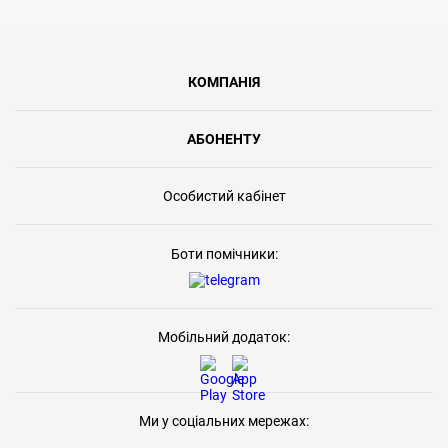
КОМПАНІЯ
АБОНЕНТУ
Особистий кабінет
Боти помічники:
Мобільний додаток:
Ми у соціальних мережах: