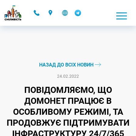
-
НАЗАД ДО ВСІХ НОВИН
24.02.2022
ПОВІДОМЛЯЄМО, ЩО
ДОМОНЕТ ПРАЦЮЄ В
ОСОБЛИВОМУ РЕЖИМІ, ТА
ПРОДОВЖУЄ ПІДТРИМУВАТИ
ІНФРАСТРУКТУРУ 24/7/365