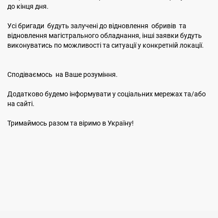
до кінця дня.
Усі бригади будуть залучені до відновлення обривів та
відновлення магістрального обладнання, інші заявки будуть
виконуватись по можливості та ситуації у конкретній локації.
Сподіваємось на Ваше розуміння.
Додатково будемо інформувати у соціальних мережах та/або
на сайті.
Тримаймось разом та віримо в Україну!