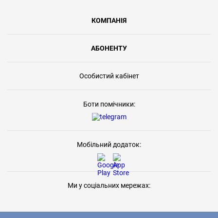
КОМПАНІЯ
АБОНЕНТУ
Особистий кабінет
Боти помічники:
Мобільний додаток:
Ми у соціальних мережах: