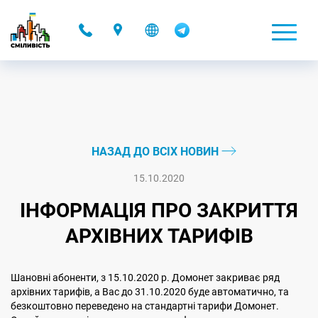
-
НАЗАД ДО ВСІХ НОВИН
15.10.2020
ІНФОРМАЦІЯ ПРО ЗАКРИТТЯ
АРХІВНИХ ТАРИФІВ
Шановні абоненти, з 15.10.2020 р. Домонет закриває ряд
архівних тарифів, а Вас до 31.10.2020 буде автоматично, та
безкоштовно переведено на стандартні тарифи Домонет.