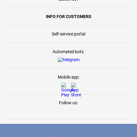
INFO FOR CUSTOMERS
Self-service portal
Automated bots:
Mobile app:
Follow us: