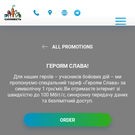
-
ALL PROMOTIONS
ГЕРОЯМ СЛАВА!
Для наших героїв – учасників бойових дій – ми
пропонуємо спеціальний тариф «Героям Слава» за
символічну 1 грн/міс.Ви отримаєте інтернет зі
швидкістю до 100 Мбіт/с, синхронну передачу даних
та безлімітний доступ.
ORDER