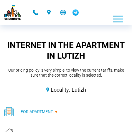
-
INTERNET IN THE APARTMENT
IN LUTIZH
Our pricing policy is very simple, to view the current tariffs, make
sure that the correct locality is selected.
Locality:
Lutizh
FOR APARTMENT