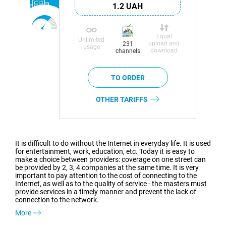
1.2 UAH
Equal
Unlimited
upload and
231
usage
download
channels
OTHER TARIFFS
It is difficult to do without the Internet in everyday life. It is used
for entertainment, work, education, etc. Today it is easy to
make a choice between providers: coverage on one street can
be provided by 2, 3, 4 companies at the same time. It is very
important to pay attention to the cost of connecting to the
Internet, as well as to the quality of service - the masters must
provide services in a timely manner and prevent the lack of
connection to the network.
More