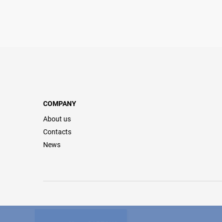
COMPANY
About us
Contacts
News