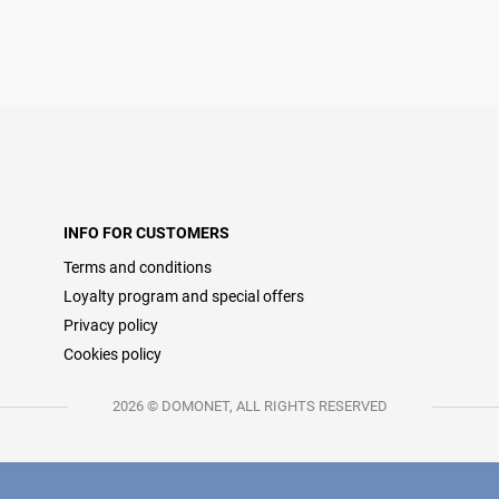
INFO FOR CUSTOMERS
Terms and conditions
Loyalty program and special offers
Privacy policy
Cookies policy
2026 © DOMONET, ALL RIGHTS RESERVED