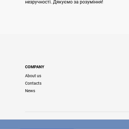
незручності. Дякуємо за розуміння!
COMPANY
About us
Contacts
News