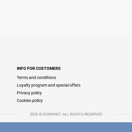
INFO FOR CUSTOMERS
Terms and conditions
Loyalty program and special offers
Privacy policy
Cookies policy
2026 © DOMONET, ALL RIGHTS RESERVED