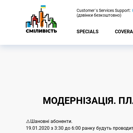
-
Customer`s Services Support:
(дзвінки безкоштовно)
SPECIALS
COVERA
МОДЕРНІЗАЦІЯ. ПЛА
⚠️Шановні абоненти.
19.01.2020 з 3:30 до 6:00 ранку будуть проводи