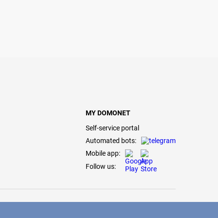
MY DOMONET
Self-service portal
Automated bots:
Mobile app:
Follow us: