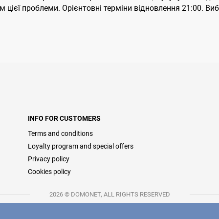
ієї проблеми. Орієнтовні терміни відновлення 21:00. Виба
INFO FOR CUSTOMERS
Terms and conditions
Loyalty program and special offers
Privacy policy
Cookies policy
2026 © DOMONET, ALL RIGHTS RESERVED