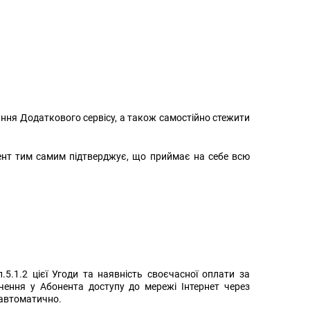
ння Додаткового сервісу, а також самостійно стежити
ент тим самим підтверджує, що приймає на себе всю
5.1.2 цієї Угоди та наявність своєчасної оплати за
чення у Абонента доступу до мережі Інтернет через
 автоматично.